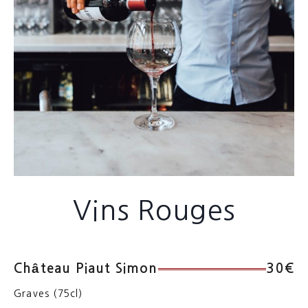
Vins Rouges
Château Piaut Simon
30€
Graves (75cl)