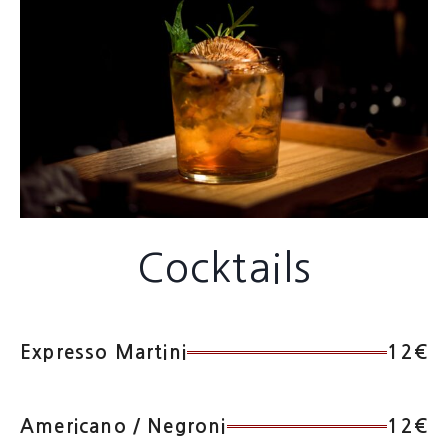
Cocktails
Expresso Martini
12€
Americano / Negroni
12€