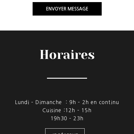
ENVOYER MESSAGE
Horaires
Lundi – Dimanche : 9h – 2h en continu
Cuisine :12h – 15h
19h30 – 23h