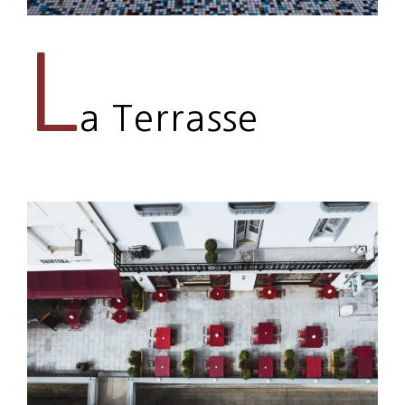
L
a Terrasse