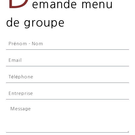
emande menu
de groupe