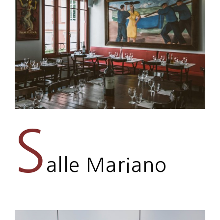
S
alle Mariano