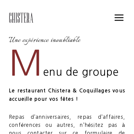
Une expérience inoubliable
M
enu de groupe
Le restaurant Chistera & Coquillages vous
accueille pour vos fêtes !
Repas d’anniversaires, repas d’affaires,
conférences ou autres, n’hésitez pas à
nous contacter sur ce formulaire de