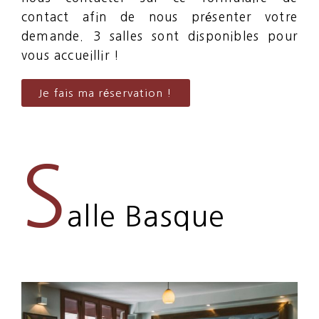
contact afin de nous présenter votre
demande. 3 salles sont disponibles pour
vous accueillir !
Je fais ma réservation !
S
alle Basque